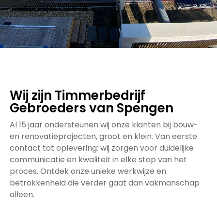
persoonlijke aanpak.
Wij zijn Timmerbedrijf
Gebroeders van Spengen
Al 15 jaar ondersteunen wij onze klanten bij bouw-
en renovatieprojecten, groot en klein. Van eerste
contact tot oplevering: wij zorgen voor duidelijke
communicatie en kwaliteit in elke stap van het
proces. Ontdek onze unieke werkwijze en
betrokkenheid die verder gaat dan vakmanschap
alleen.