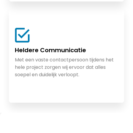
Heldere Communicatie
Met een vaste contactpersoon tijdens het
hele project zorgen wij ervoor dat alles
soepel en duidelijk verloopt.