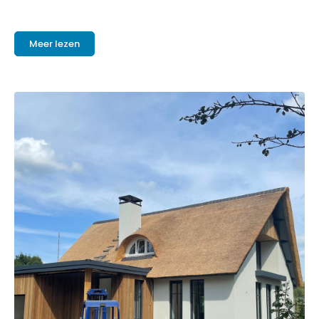
Meer lezen