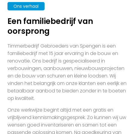
Ons verhaal
Een familiebedrijf van
oorsprong
Timmerbedrijf Gebroeders van Spengen is een
familiebedrijf met 15 jaar ervaring in de bouw en
renovatie. Ons bedrijf is gespecialiseerd in
verbouwingen, aanbouwen, nieuwbouwprojecten
en de bouw van schuren en kleine loodsen. Wij
vinden het belangrijk om onze klanten een eerlijk en
betaalbaar aanbod te bieden zonder in te boeten
op kwaliteit.
Onze werkwijze begint altijd met een gratis en
vrijblijvend kennismakingsgesprek. Zo kunnen wij uw
wensen goed inventariseren en samen tot een
passende oplossing komen. Na goedkeuring van