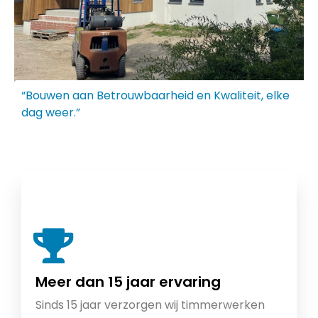
“Bouwen aan Betrouwbaarheid en Kwaliteit, elke
dag weer.”
Meer dan 15 jaar ervaring
Sinds 15 jaar verzorgen wij timmerwerken