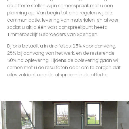
de offerte stellen wij in samenspraak met u een
planning op. Van begin tot eind regelen wij alle
communicatie, levering van materialen, en afvoer,
zodat u altijd één vast aanspreekpunt heeft:
Timmerbedrijf Gebroeders van Spengen.
Bij ons betaalt u in drie fases: 25% voor aanvang,
25% bij aanvang van het werk, en de resterende
50% na oplevering. Tijdens de oplevering gaan wij
samen met u de resultaten door om te zorgen dat
alles voldoet aan de afspraken in de offerte.