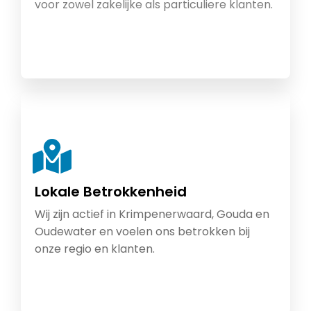
voor zowel zakelijke als particuliere klanten.
Lokale Betrokkenheid
Wij zijn actief in Krimpenerwaard, Gouda en
Oudewater en voelen ons betrokken bij
onze regio en klanten.