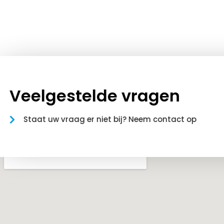
Veelgestelde vragen
Staat uw vraag er niet bij? Neem contact op