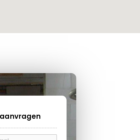
e aanvragen